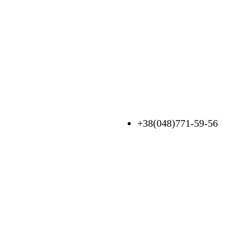
+38(048)771-59-56